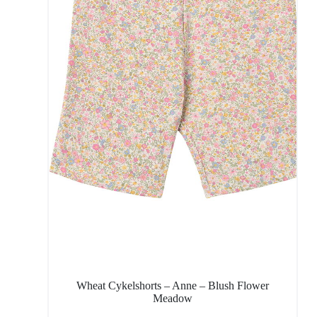
Wheat Cykelshorts – Anne – Blush Flower
Meadow