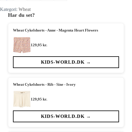
Kategori:
Wheat
Har du set?
Wheat Cykelshorts - Anne - Magenta Heart Flowers
129,95
kr.
KIDS-WORLD.DK →
Wheat Cykelshorts - Rib - Sine - Ivory
129,95
kr.
KIDS-WORLD.DK →