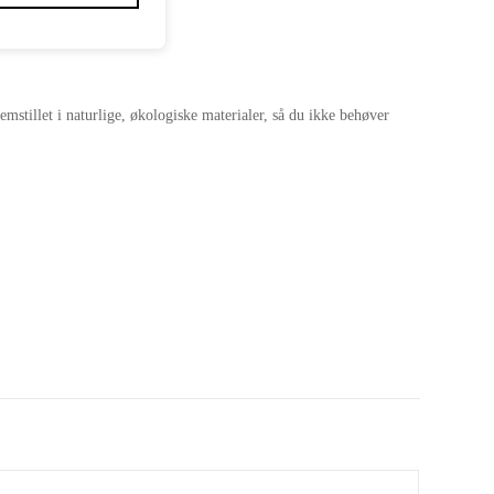
emstillet i naturlige, økologiske materialer, så du ikke behøver