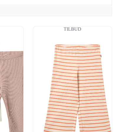
TILBUD