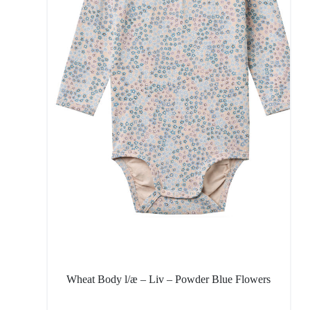
Wheat Body l/æ – Liv – Powder Blue Flowers