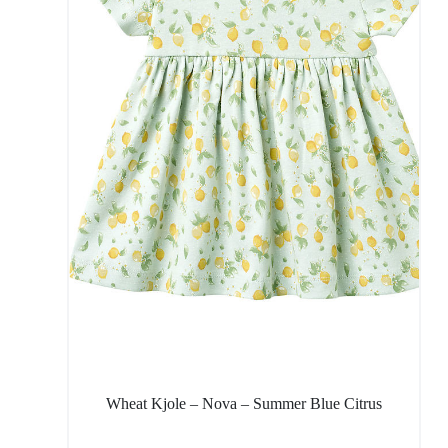
Wheat Kjole – Nova – Summer Blue Citrus