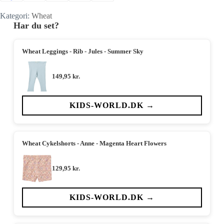
Kategori:
Wheat
Har du set?
Wheat Leggings - Rib - Jules - Summer Sky
149,95
kr.
KIDS-WORLD.DK →
Wheat Cykelshorts - Anne - Magenta Heart Flowers
129,95
kr.
KIDS-WORLD.DK →