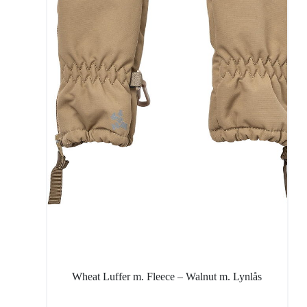
Wheat Luffer m. Fleece – Walnut m. Lynlås