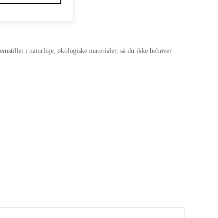
emstillet i naturlige, økologiske materialer, så du ikke behøver