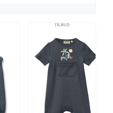
TILBUD