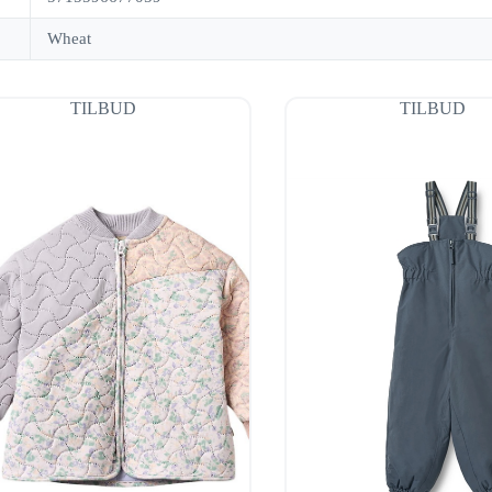
Wheat
TILBUD
TILBUD