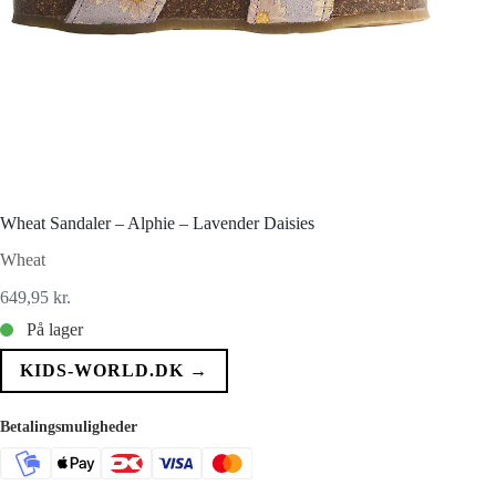
Wheat Sandaler – Alphie – Lavender Daisies
Wheat
649,95
kr.
På lager
KIDS-WORLD.DK →
Betalingsmuligheder