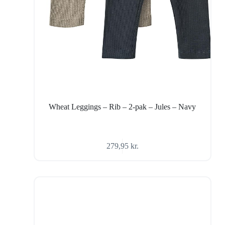
Wheat Leggings – Rib – 2-pak – Jules – Navy
279,95
kr.