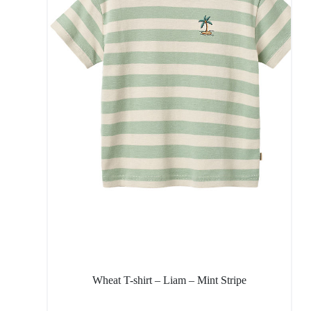
Wheat T-shirt – Liam – Mint Stripe