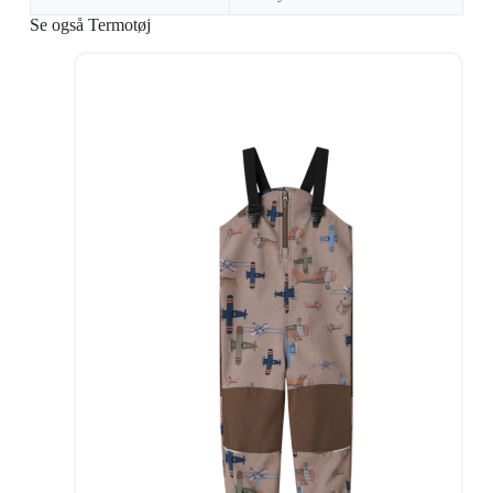
Se også Termotøj