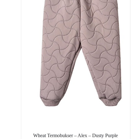
Wheat Termobukser – Alex – Dusty Purple