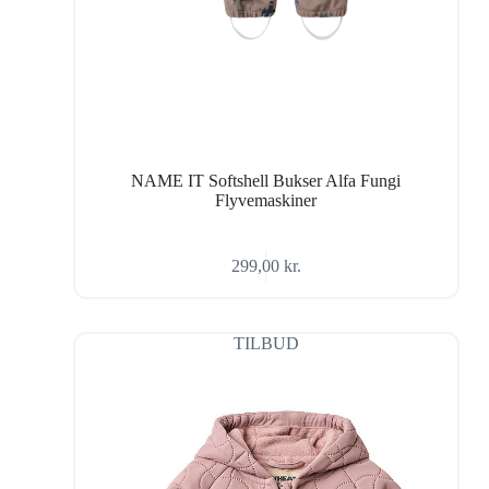
NAME IT Softshell Bukser Alfa Fungi
Flyvemaskiner
299,00
kr.
TILBUD