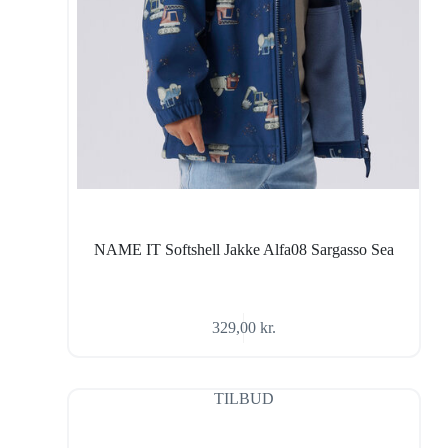
NAME IT Softshell Jakke Alfa08 Sargasso Sea
329,00
kr.
TILBUD