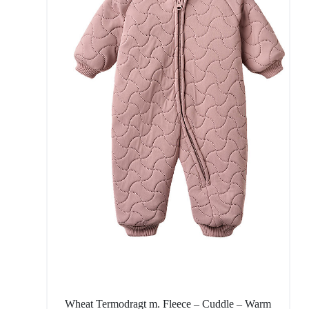
Wheat Termodragt m. Fleece – Cuddle – Warm