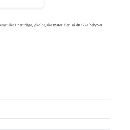
emstillet i naturlige, økologiske materialer, så du ikke behøver