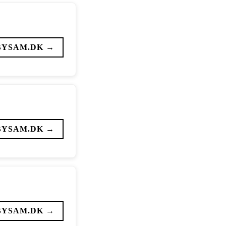
BYSAM.DK →
BYSAM.DK →
BYSAM.DK →