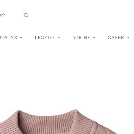
UDSTYR
LEGETØJ
VOGNE
GAVER