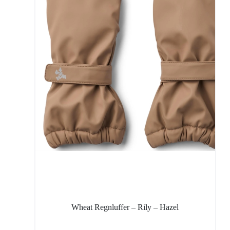
Wheat Regnluffer – Rily – Hazel