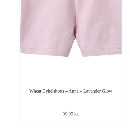
Wheat Cykelshorts – Anne – Lavender Glow
99,95
kr.