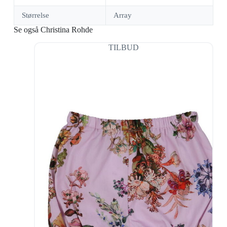
Størrelse
Array
Se også Christina Rohde
TILBUD