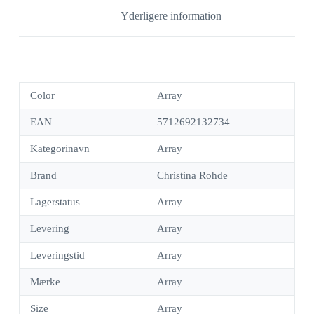
Yderligere information
Color
Array
EAN
5712692132734
Kategorinavn
Array
Brand
Christina Rohde
Lagerstatus
Array
Levering
Array
Leveringstid
Array
Mærke
Array
Size
Array