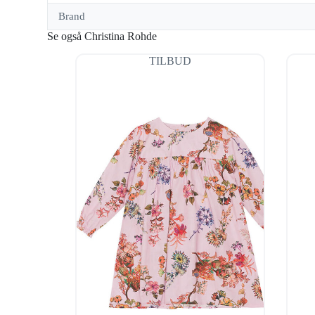
Brand
Se også Christina Rohde
TILBUD