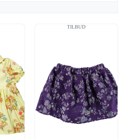
TILBUD