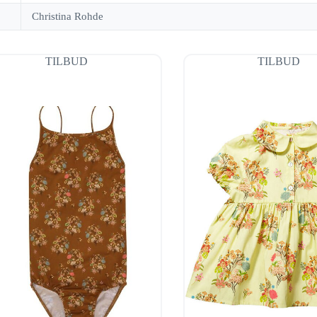
Christina Rohde
TILBUD
TILBUD