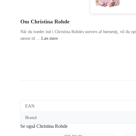
Om Christina Rohde
Når du træder ind i Christina Rohdes univers af børnetøj, vil du opl
sæson til ...
Læs mere
EAN
Brand
Se også Christina Rohde