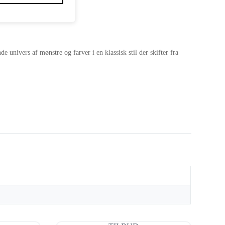
e univers af mønstre og farver i en klassisk stil der skifter fra