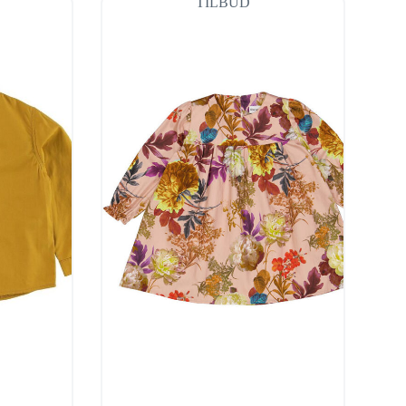
TILBUD