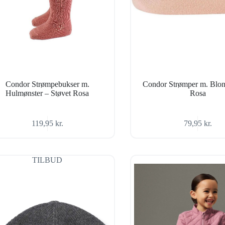
Condor Strømpebukser m.
Condor Strømper m. Blon
Hulmønster – Støvet Rosa
Rosa
119,95
kr.
79,95
kr.
TILBUD