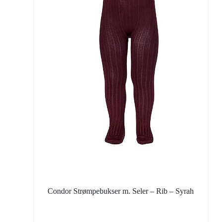
Condor Strømpebukser m. Seler – Rib – Syrah