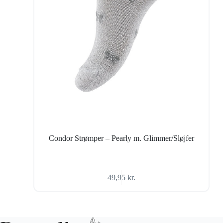
Condor Strømper – Pearly m. Glimmer/Sløjfer
49,95
kr.