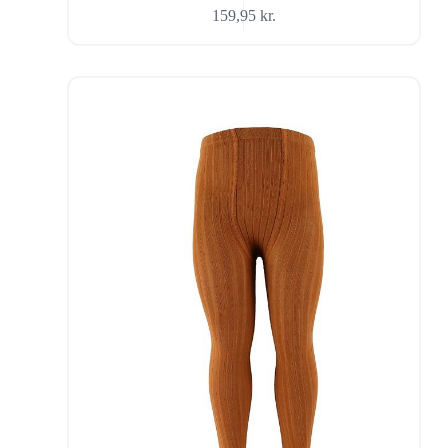
159,95
kr.