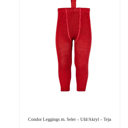
Condor Leggings m. Seler – Uld/Akryl – Teja