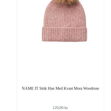
NAME IT Strik Hue Med Kvast Mora Woodrose
129,00
kr.