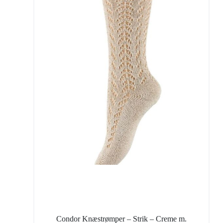
Condor Knæstrømper – Strik – Creme m.