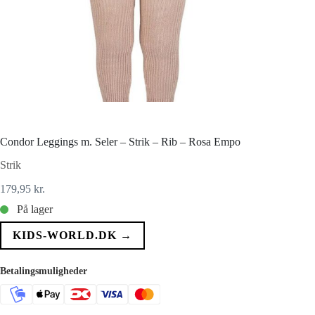
Condor Leggings m. Seler – Strik – Rib – Rosa Empo
Strik
179,95
kr.
På lager
KIDS-WORLD.DK →
Betalingsmuligheder