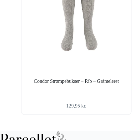
Condor Strømpebukser – Rib – Gråmeleret
129,95
kr.