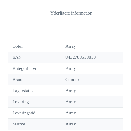
Yderligere information
Color
Array
EAN
8432788538833
Kategorinavn
Array
Brand
Condor
Lagerstatus
Array
Levering
Array
Leveringstid
Array
Mærke
Array