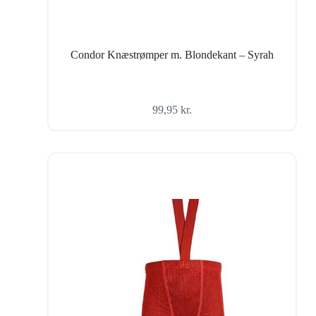
Condor Knæstrømper m. Blondekant – Syrah
99,95
kr.