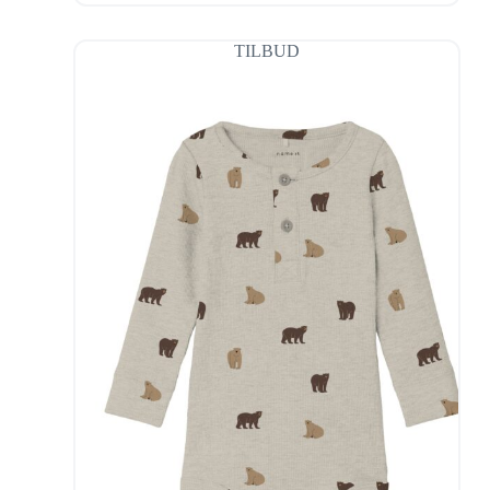
TILBUD