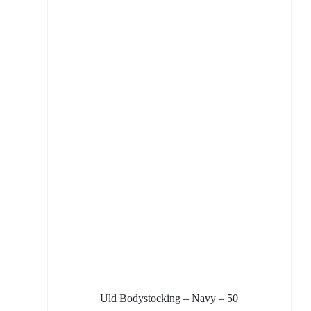
Uld Bodystocking – Navy – 50