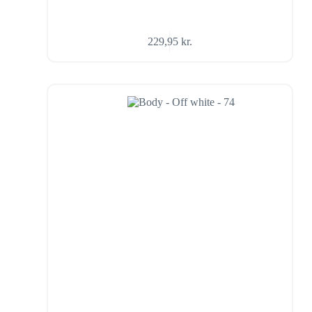
229,95
kr.