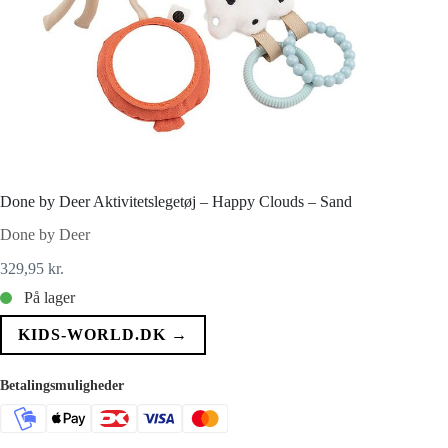
Done by Deer Aktivitetslegetøj – Happy Clouds – Sand
Done by Deer
329,95
kr.
På lager
KIDS-WORLD.DK →
Betalingsmuligheder