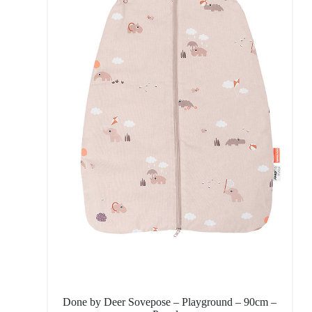
Done by Deer Sovepose – Playground – 90cm –