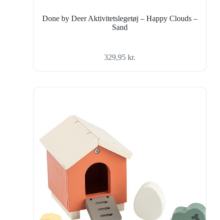
Done by Deer Aktivitetslegetøj – Happy Clouds –
Sand
329,95
kr.