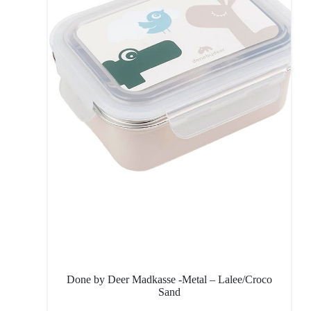
Done by Deer Madkasse -Metal – Lalee/Croco
Sand