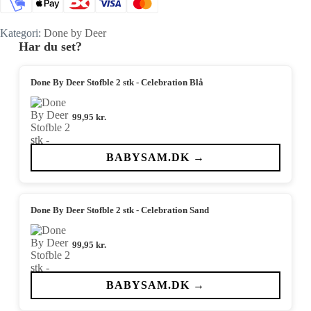
Kategori:
Done by Deer
Har du set?
Done By Deer Stofble 2 stk - Celebration Blå
99,95
kr.
BABYSAM.DK →
Done By Deer Stofble 2 stk - Celebration Sand
99,95
kr.
BABYSAM.DK →