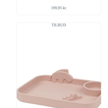
199,95
kr.
TILBUD