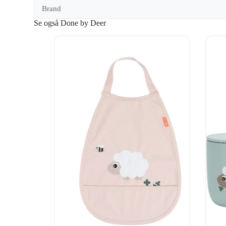
Brand
Se også Done by Deer