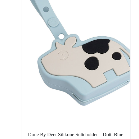
Done By Deer Silikone Sutteholder – Dotti Blue