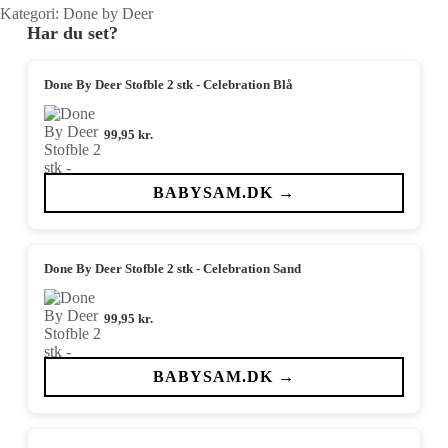
Kategori:
Done by Deer
Har du set?
Done By Deer Stofble 2 stk - Celebration Blå
99,95
kr.
BABYSAM.DK →
Done By Deer Stofble 2 stk - Celebration Sand
99,95
kr.
BABYSAM.DK →