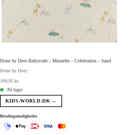
Done by Deer Babysvøb – Musselin – Celebration – Sand
Done by Deer
109,95
kr.
På lager
KIDS-WORLD.DK →
Betalingsmuligheder