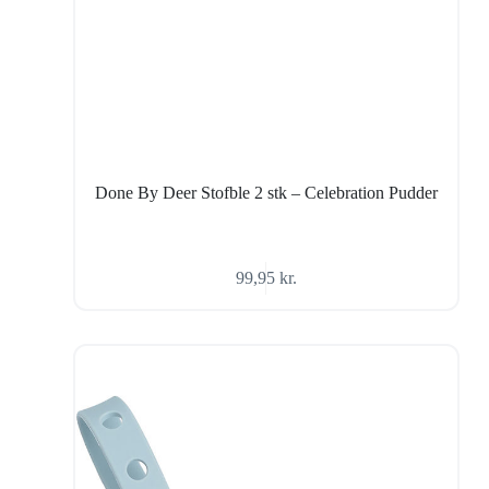
Done By Deer Stofble 2 stk – Celebration Pudder
99,95
kr.