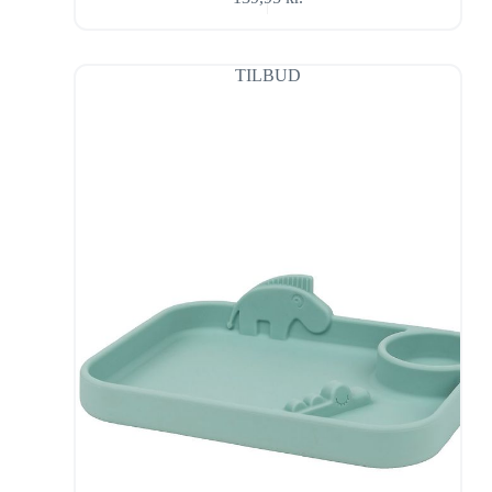
TILBUD