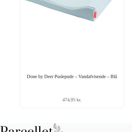
Done by Deer Puslepude – Vandafvisende – Blå
474,95
kr.