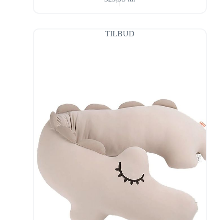
TILBUD