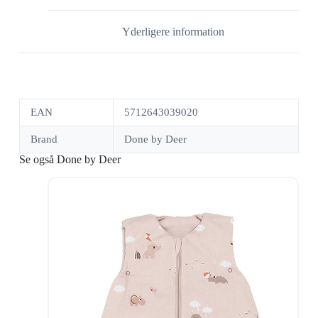
Yderligere information
EAN
5712643039020
Brand
Done by Deer
Se også Done by Deer