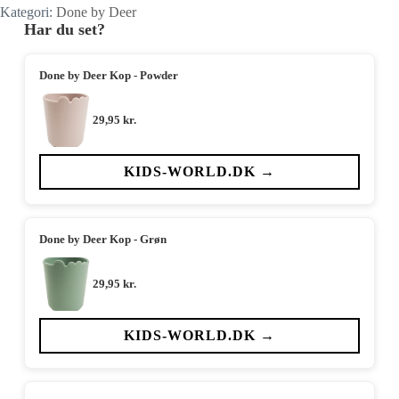
Kategori:
Done by Deer
Har du set?
Done by Deer Kop - Powder
29,95
kr.
KIDS-WORLD.DK →
Done by Deer Kop - Grøn
29,95
kr.
KIDS-WORLD.DK →