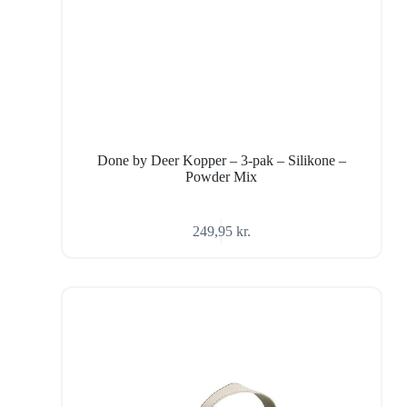
Done by Deer Kopper – 3-pak – Silikone –
Powder Mix
249,95
kr.