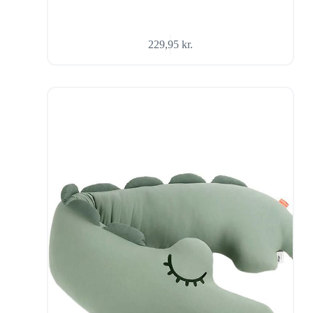
229,95
kr.