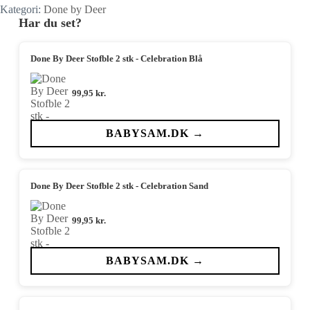
Kategori:
Done by Deer
Har du set?
Done By Deer Stofble 2 stk - Celebration Blå
99,95
kr.
BABYSAM.DK →
Done By Deer Stofble 2 stk - Celebration Sand
99,95
kr.
BABYSAM.DK →