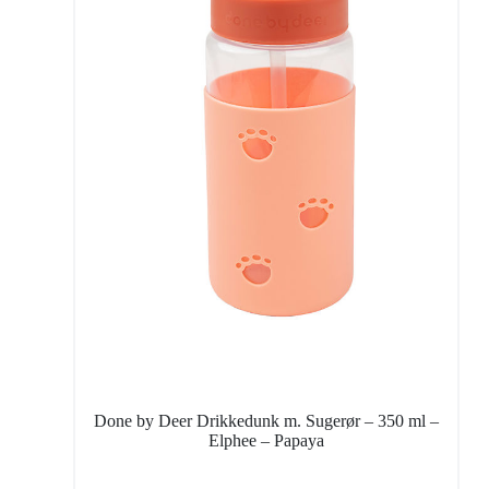
Done by Deer Drikkedunk m. Sugerør – 350 ml –
Elphee – Papaya