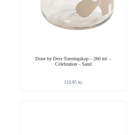
Done by Deer Træningskop – 260 ml. –
Celebration – Sand
119,95
kr.