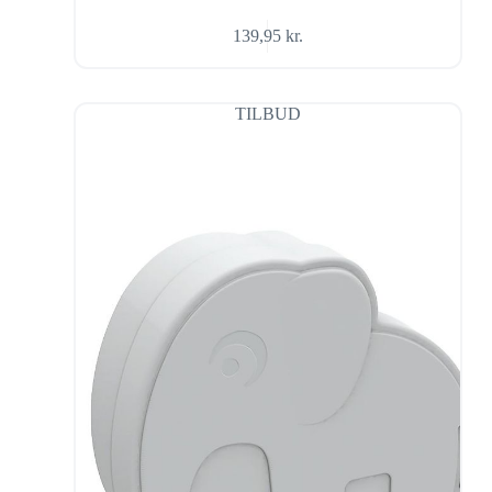
139,95
kr.
TILBUD