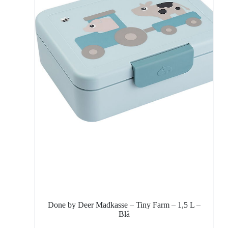
Done by Deer Madkasse – Tiny Farm – 1,5 L –
Blå