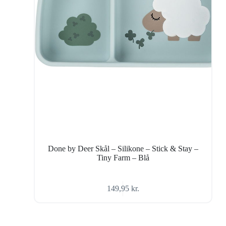
Done by Deer Skål – Silikone – Stick & Stay –
Tiny Farm – Blå
149,95
kr.