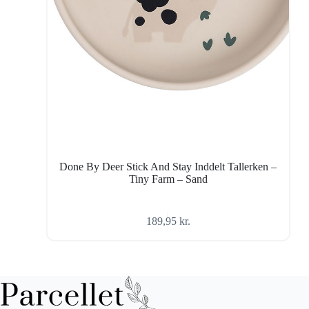
Done By Deer Stick And Stay Inddelt Tallerken –
Tiny Farm – Sand
189,95
kr.