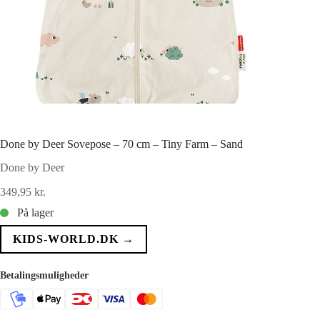
Done by Deer Sovepose – 70 cm – Tiny Farm – Sand
Done by Deer
349,95
kr.
På lager
KIDS-WORLD.DK →
Betalingsmuligheder