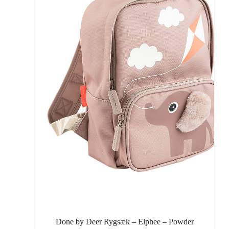
Done by Deer Rygsæk – Elphee – Powder