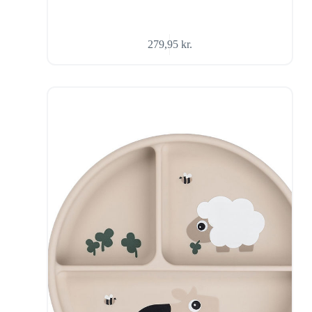
279,95
kr.