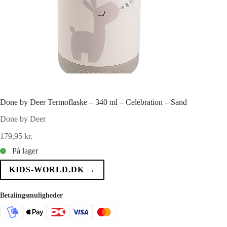
Done by Deer Termoflaske – 340 ml – Celebration – Sand
Done by Deer
179,95
kr.
På lager
KIDS-WORLD.DK →
Betalingsmuligheder