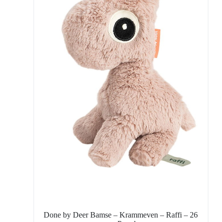
Done by Deer Bamse – Krammeven – Raffi – 26