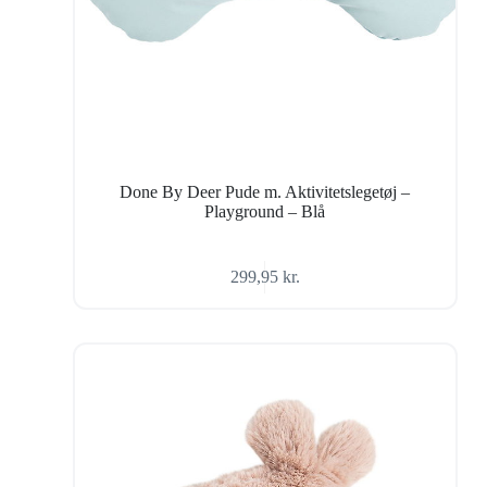
Done By Deer Pude m. Aktivitetslegetøj –
Playground – Blå
299,95
kr.