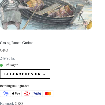
Gro og Rune i Gudme
GRO
249,95
kr.
På lager
LEGEKAEDEN.DK →
Betalingsmuligheder
Kategori:
GRO