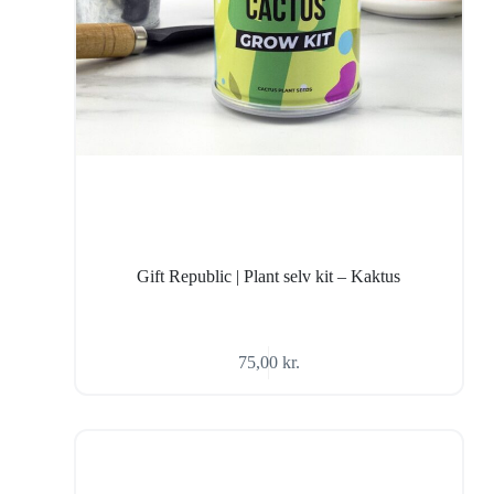
Gift Republic | Plant selv kit – Kaktus
75,00
kr.