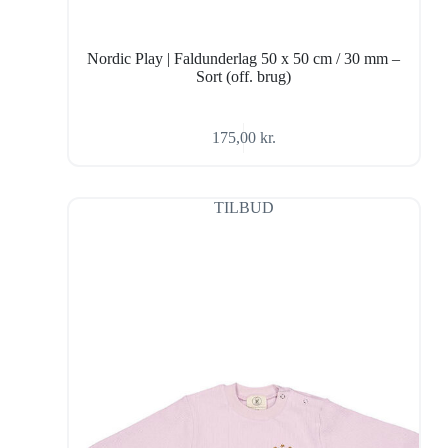
Nordic Play | Faldunderlag 50 x 50 cm / 30 mm –
Sort (off. brug)
175,00
kr.
TILBUD