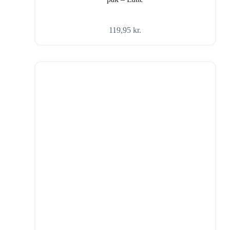
119,95
kr.