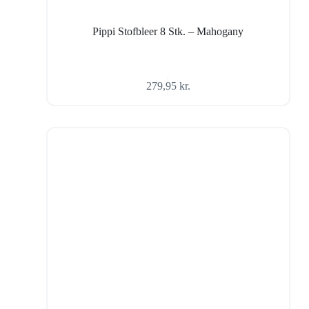
Pippi Stofbleer 8 Stk. – Mahogany
279,95
kr.