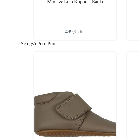
Mimi & Lula Kappe – Santa
499,95
kr.
Se også Pom Pom