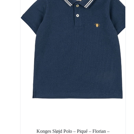
Konges Sløjd Polo – Piqué – Florian –