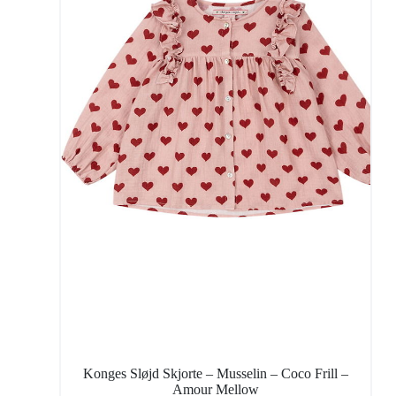
Konges Sløjd Skjorte – Musselin – Coco Frill –
Amour Mellow