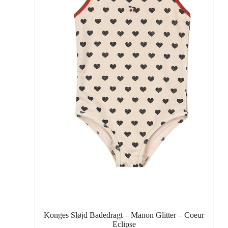
Konges Sløjd Badedragt – Manon Glitter – Coeur
Eclipse