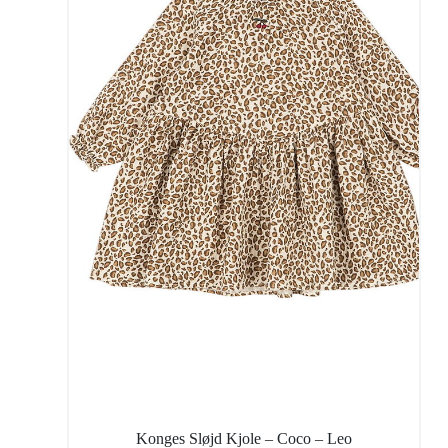
Konges Sløjd Kjole – Coco – Leo