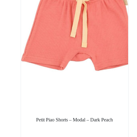
Petit Piao Shorts – Modal – Dark Peach