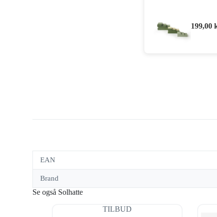
199,00
EAN
Brand
Se også Solhatte
TILBUD