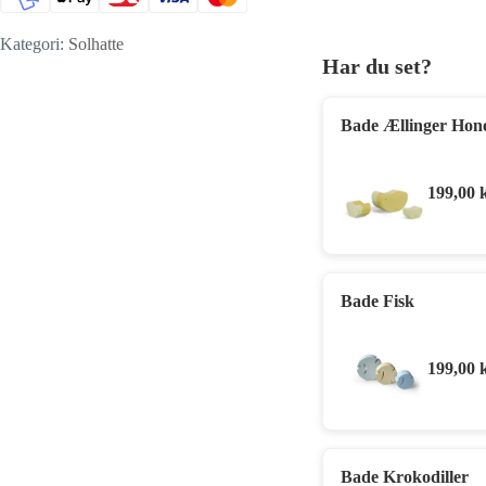
Kategori:
Solhatte
Har du set?
Bade Ællinger Hon
199,00
Bade Fisk
199,00
Bade Krokodiller