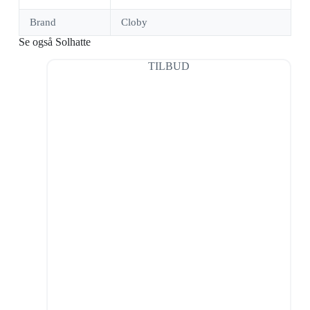
Brand
Cloby
Se også Solhatte
TILBUD