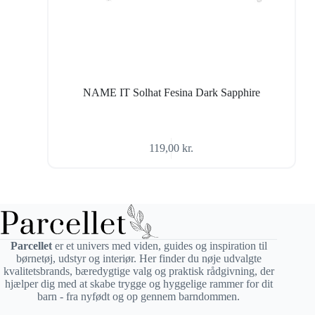
NAME IT Solhat Fesina Dark Sapphire
119,00
kr.
Parcellet
er et univers med viden, guides og inspiration til
børnetøj, udstyr og interiør. Her finder du nøje udvalgte
kvalitetsbrands, bæredygtige valg og praktisk rådgivning, der
hjælper dig med at skabe trygge og hyggelige rammer for dit
barn - fra nyfødt og op gennem barndommen.