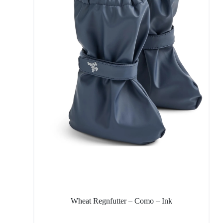
Wheat Regnfutter – Como – Ink