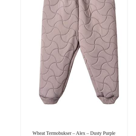
Wheat Termobukser – Alex – Dusty Purple