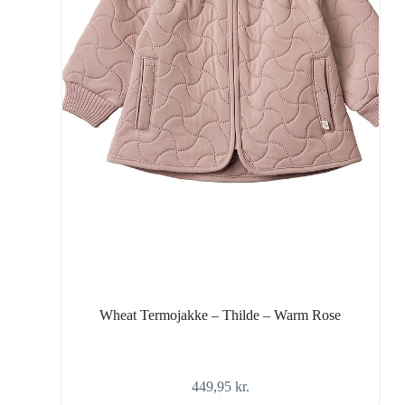
Wheat Termojakke – Thilde – Warm Rose
449,95
kr.