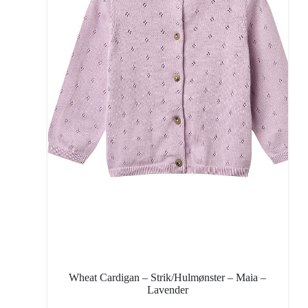
Wheat Cardigan – Strik/Hulmønster – Maia –
Lavender