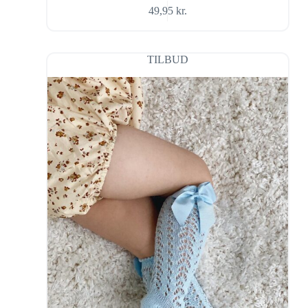
49,95
kr.
TILBUD