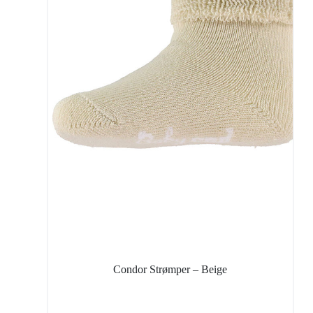
Condor Strømper – Beige