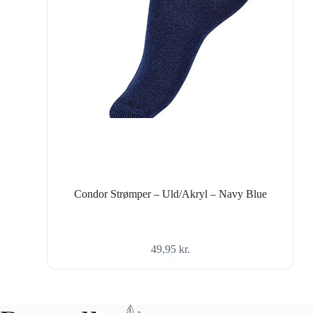
Condor Strømper – Uld/Akryl – Navy Blue
49,95
kr.