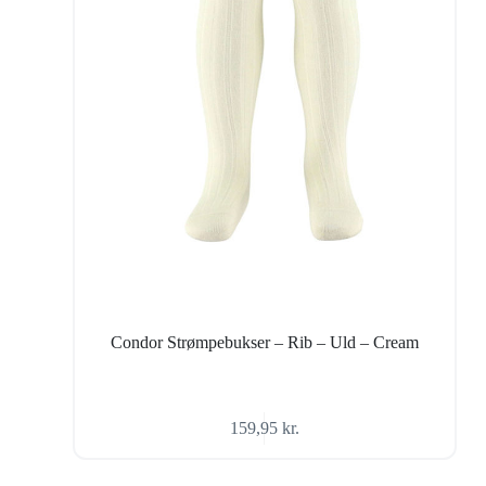
Condor Strømpebukser – Rib – Uld – Cream
159,95
kr.