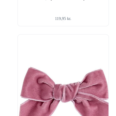
119,95
kr.