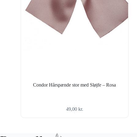
Condor Hårspænde stor med Sløjfe – Rosa
49,00
kr.