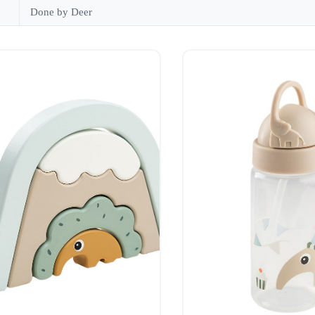
Done by Deer